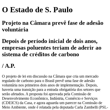
O Estado de S. Paulo
Projeto na Câmara prevê fase de adesão
voluntária
Depois de período inicial de dois anos,
empresas poluentes teriam de aderir ao
sistema de créditos de carbono
/ A.P.
O projeto de lei em discussão na Câmara que cria um mercado
regulado de carbono para o Brasil prevê uma fase de adesão
voluntária nos primeiros dois anos de implementação. Depois,
haveria uma transição para a entrada obrigatória dos setores que
serão afetados. A proposta foi aprovada pela Comissão de
Desenvolvimento Econômico, Indústria, Comércio e Serviços
(CDEICS) da Casa, e agora aguarda um parecer na Comissão de
Meio Ambiente, onde é relatada pela deputada Carla Zambelli (PSL-