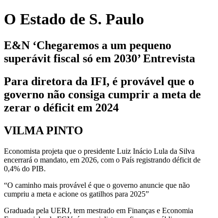
O Estado de S. Paulo
E&N ‘Chegaremos a um pequeno
superávit fiscal só em 2030’ Entrevista
Para diretora da IFI, é provável que o
governo não consiga cumprir a meta de
zerar o déficit em 2024
VILMA PINTO
Economista projeta que o presidente Luiz Inácio Lula da Silva
encerrará o mandato, em 2026, com o País registrando déficit de
0,4% do PIB.
“O caminho mais provável é que o governo anuncie que não
cumpriu a meta e acione os gatilhos para 2025”
Graduada pela UERJ, tem mestrado em Finanças e Economia