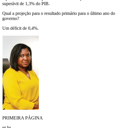
superávit de 1,3% do PIB.
Qual a projeção para o resultado primário para o último ano do
governo?
Um déficit de 0,4%.
PRIMEIRA PÁGINA
pt-br